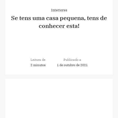
Interiores
Se tens uma casa pequena, tens de
conhecer esta!
Leitura de
Publicado a
2 minutos
1 de outubro de 2021