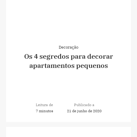
Decoração
Os 4 segredos para decorar
apartamentos pequenos
Leitura de
Publicado a
7 minutos
21 de junho de 2020