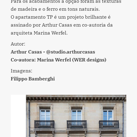
Para os acabamentos a opção foram as texturas
de madeira e o ferro em tons naturais.
O apartamento TP é um projeto brilhante é
assinado por Arthur Casas em co-autoria da
arquiteta Marina Werfel.
Autor:
Arthur Casas - @studio.arthurcasas
Co-autora: Marina Werfel (WER designs)
Imagens:
Filippo Bamberghi