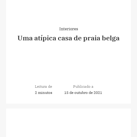
Interiores
Uma atípica casa de praia belga
Leitura de
Publicado a
2 minutos
15 de outubro de 2021