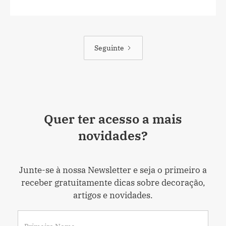
Seguinte
Quer ter acesso a mais
novidades?
Junte-se à nossa Newsletter e seja o primeiro a
receber gratuitamente dicas sobre decoração,
artigos e novidades.