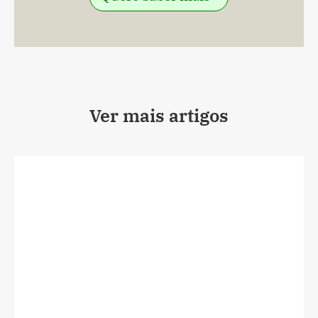
Ver mais artigos