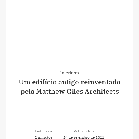
Interiores
Um edifício antigo reinventado
pela Matthew Giles Architects
Leitura de
Publicado a
2 minutos
24 de setembro de 2021