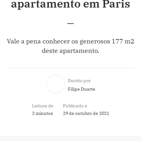
apartamento em Paris
Vale a pena conhecer os generosos 177 m2
deste apartamento.
Escrito por
Filipe Duarte
Leitura de
Publicado a
2 minutos
29 de outubro de 2021