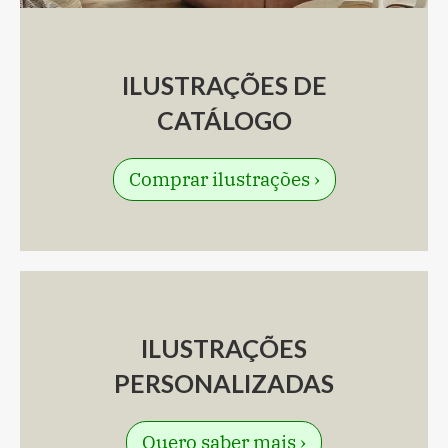
ILUSTRAÇÕES DE
CATÁLOGO
Comprar ilustrações ›
ILUSTRAÇÕES
PERSONALIZADAS
Quero saber mais ›