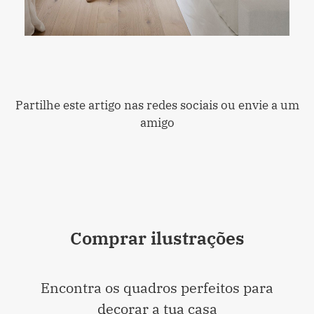
Partilhe este artigo nas redes sociais ou envie a um
amigo
Comprar ilustrações
Encontra os quadros perfeitos para
decorar a tua casa