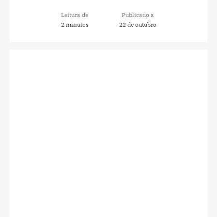
Leitura de
Publicado a
2 minutos
22 de outubro