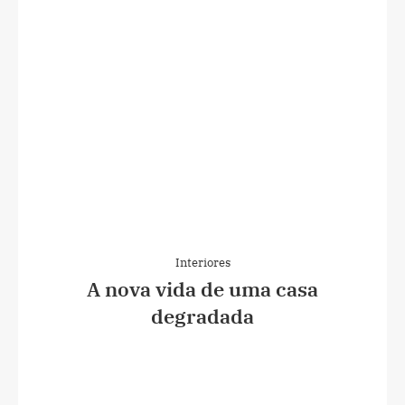
Interiores
A nova vida de uma casa
degradada