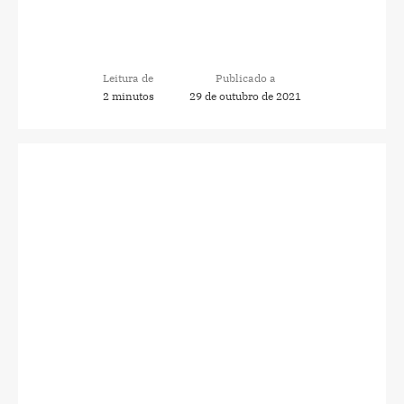
Leitura de
Publicado a
2 minutos
29 de outubro de 2021