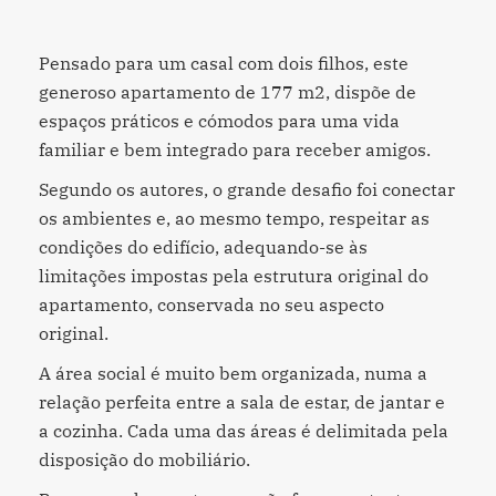
Pensado para um casal com dois filhos, este
generoso apartamento de 177 m2, dispõe de
espaços práticos e cómodos para uma vida
familiar e bem integrado para receber amigos.
Segundo os autores, o grande desafio foi conectar
os ambientes e, ao mesmo tempo, respeitar as
condições do edifício, adequando-se às
limitações impostas pela estrutura original do
apartamento, conservada no seu aspecto
original.
A área social é muito bem organizada, numa a
relação perfeita entre a sala de estar, de jantar e
a cozinha. Cada uma das áreas é delimitada pela
disposição do mobiliário.