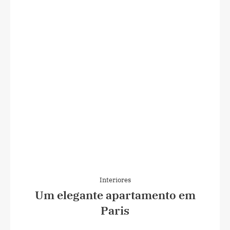
Interiores
Um elegante apartamento em
Paris