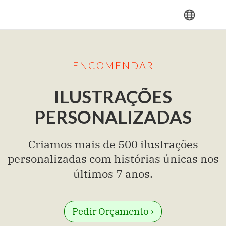
ENCOMENDAR
ILUSTRAÇÕES
PERSONALIZADAS
Criamos mais de 500 ilustrações
personalizadas com histórias únicas nos
últimos 7 anos.
Pedir Orçamento ›