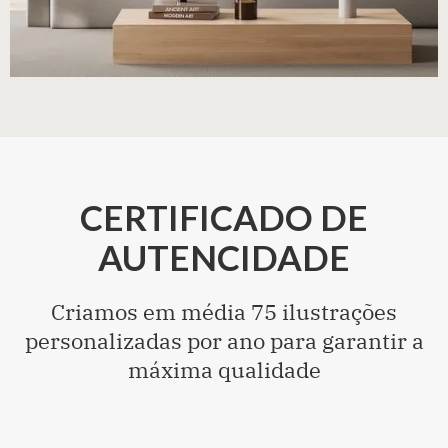
CERTIFICADO DE
AUTENCIDADE
Criamos em média 75 ilustrações
personalizadas por ano para garantir a
máxima qualidade