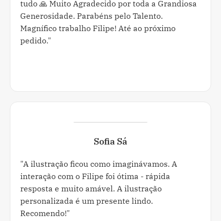
tudo 🙏 Muito Agradecido por toda a Grandiosa
Generosidade. Parabéns pelo Talento.
Magnífico trabalho Filipe! Até ao próximo
pedido."
Sofia Sá
"A ilustração ficou como imaginávamos. A
interação com o Filipe foi ótima - rápida
resposta e muito amável. A ilustração
personalizada é um presente lindo.
Recomendo!"