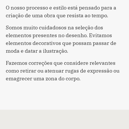
O nosso processo e estilo está pensado para a
criação de uma obra que resista ao tempo.
Somos muito cuidadosos na seleção dos
elementos presentes no desenho. Evitamos
elementos decorativos que possam passar de
moda e datar a ilustração.
Fazemos correções que considere relevantes
como retirar ou atenuar rugas de expressão ou
emagrecer uma zona do corpo.