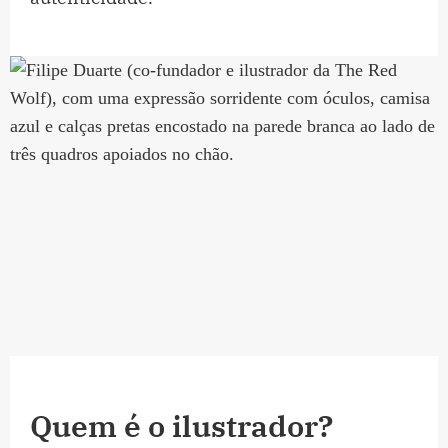
Quem é o ilustrador?