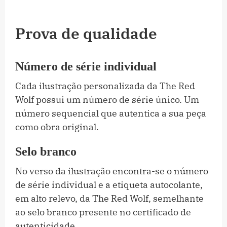
Prova de qualidade
Número de série individual
Cada ilustração personalizada da The Red
Wolf possui um número de série único. Um
número sequencial que autentica a sua peça
como obra original.
Selo branco
No verso da ilustração encontra-se o número
de série individual e a etiqueta autocolante,
em alto relevo, da The Red Wolf, semelhante
ao selo branco presente no certificado de
autenticidade.