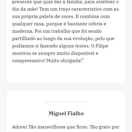
presente que quis dar à família, para celebrar o
dia da mãe! Tem um traço característico com as
sua própria paleta de cores. E combina com
qualquer casa, porque é bastante sóbria e
moderna. Foi um trabalho que foi sendo
partilhado ao longo da sua evolução, pelo que
podíamos ir fazendo alguns testes. O Filipe
mostrou se sempre muito disponível e
compreensivo! Muito obrigada!"
Miguel Fialho
Adorei Tão maravilhosa que ficou. Tão grato por