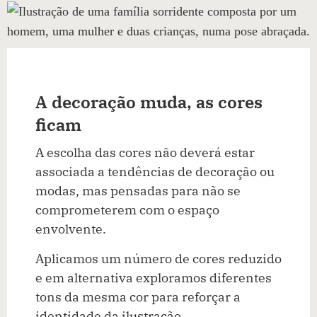
A decoração muda, as cores
ficam
A escolha das cores não deverá estar
associada a tendências de decoração ou
modas, mas pensadas para não se
comprometerem com o espaço
envolvente.
Aplicamos um número de cores reduzido
e em alternativa exploramos diferentes
tons da mesma cor para reforçar a
identidade da ilustração.