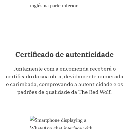
Certificado de autenticidade
Juntamente com a encomenda receberá o
certificado da sua obra, devidamente numerada
e carimbada, comprovando a autenticidade e os
padrões de qualidade da The Red Wolf.