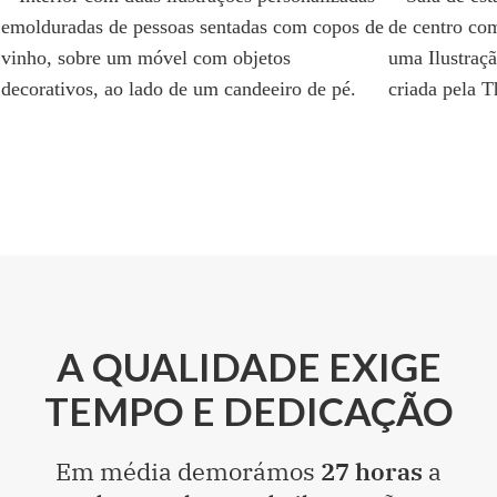
A QUALIDADE EXIGE
TEMPO E DEDICAÇÃO
Em média demorámos
27 horas
a