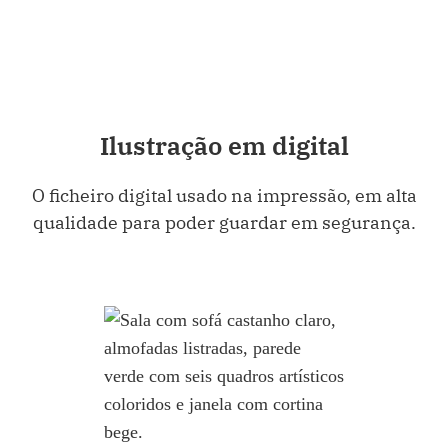
Ilustração em digital
O ficheiro digital usado na impressão, em alta
qualidade para poder guardar em segurança.