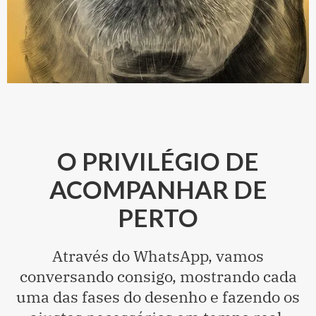
O PRIVILÉGIO DE
ACOMPANHAR DE
PERTO
Através do WhatsApp, vamos
conversando consigo, mostrando cada
uma das fases do desenho e fazendo os