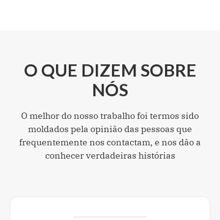
O QUE DIZEM SOBRE
NÓS
O melhor do nosso trabalho foi termos sido
moldados pela opinião das pessoas que
frequentemente nos contactam, e nos dão a
conhecer verdadeiras histórias