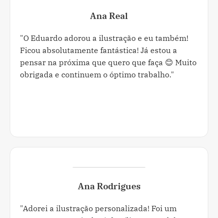
Ana Real
"O Eduardo adorou a ilustração e eu também!
Ficou absolutamente fantástica! Já estou a
pensar na próxima que quero que faça 😊 Muito
obrigada e continuem o óptimo trabalho."
Ana Rodrigues
"Adorei a ilustração personalizada! Foi um