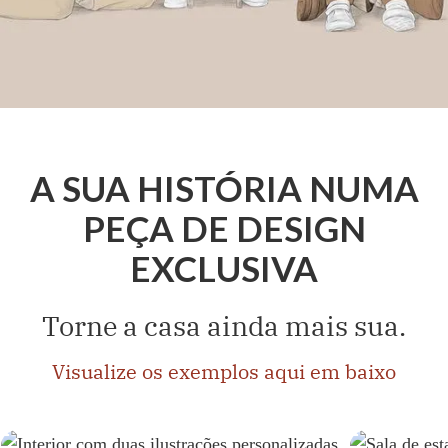
A SUA HISTÓRIA NUMA
PEÇA DE DESIGN
EXCLUSIVA
Torne a casa ainda mais sua.
Visualize os exemplos aqui em baixo