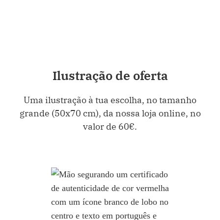
Ilustração de oferta
Uma ilustração à tua escolha, no tamanho
grande (50x70 cm), da nossa loja online, no
valor de 60€.