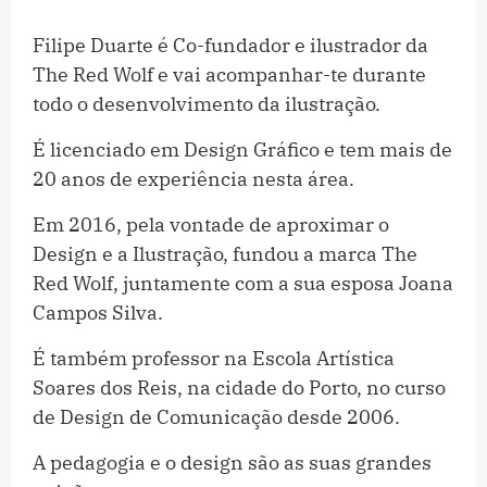
Filipe Duarte é Co-fundador e ilustrador da
The Red Wolf e vai acompanhar-te durante
todo o desenvolvimento da ilustração.
É licenciado em Design Gráfico e tem mais de
20 anos de experiência nesta área.
Em 2016, pela vontade de aproximar o
Design e a Ilustração, fundou a marca The
Red Wolf, juntamente com a sua esposa Joana
Campos Silva.
É também professor na Escola Artística
Soares dos Reis, na cidade do Porto, no curso
de Design de Comunicação desde 2006.
A pedagogia e o design são as suas grandes