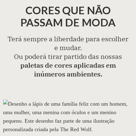
CORES QUE NÃO
PASSAM DE MODA
Terá sempre a liberdade para escolher
e mudar.
Ou poderá tirar partido das nossas
paletas de cores aplicadas em
inúmeros ambientes.