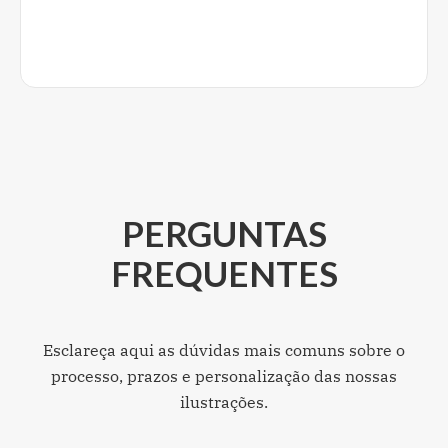
PERGUNTAS
FREQUENTES
Esclareça aqui as dúvidas mais comuns sobre o
processo, prazos e personalização das nossas
ilustrações.