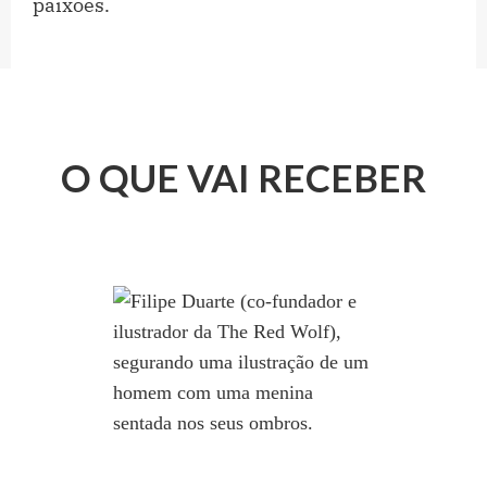
paixões.
O QUE VAI RECEBER