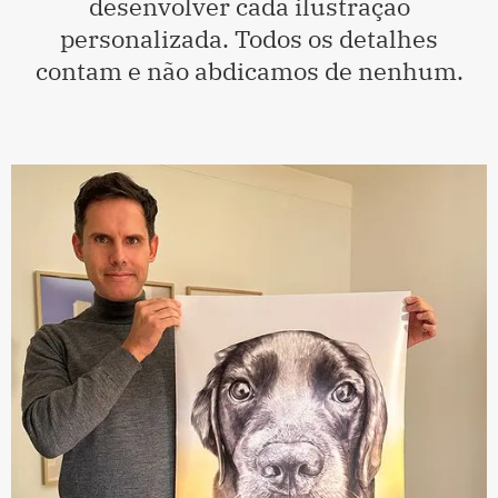
desenvolver cada ilustração
personalizada. Todos os detalhes
contam e não abdicamos de nenhum.