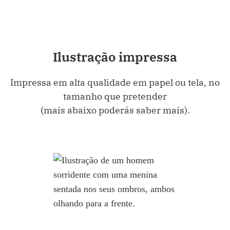
Ilustração impressa
Impressa em alta qualidade em papel ou tela, no
tamanho que pretender
(mais abaixo poderás saber mais).