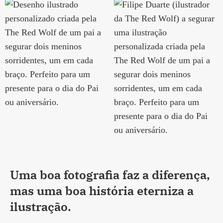
Uma boa fotografia faz a diferença,
mas
uma boa história eterniza a
ilustração
.