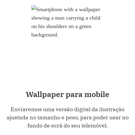
Wallpaper para mobile
Enviaremos uma versão digital da ilustração
ajustada no tamanho e peso, para poder usar no
fundo de ecrã do seu telemóvel.