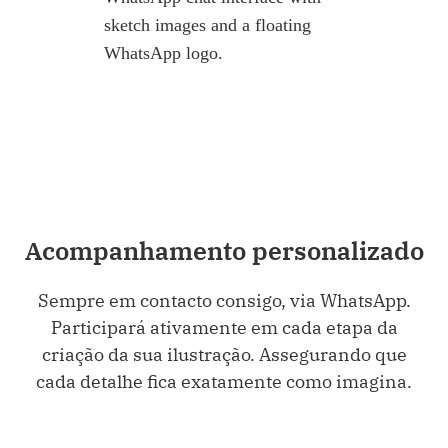
Acompanhamento personalizado
Sempre em contacto consigo, via WhatsApp.
Participará ativamente em cada etapa da
criação da sua ilustração. Assegurando que
cada detalhe fica exatamente como imagina.