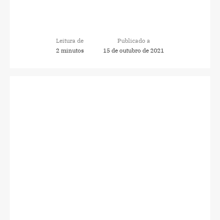
Leitura de
Publicado a
2 minutos
15 de outubro de 2021