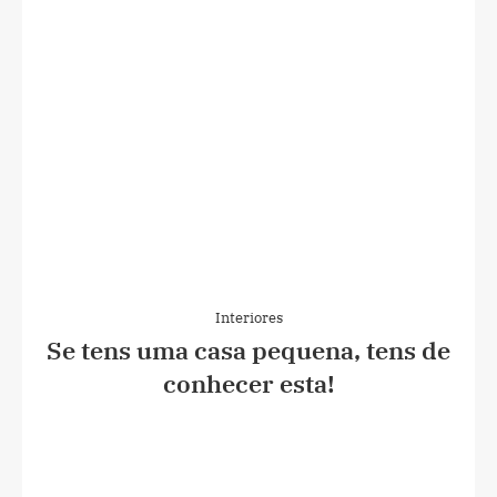
Interiores
Se tens uma casa pequena, tens de
conhecer esta!