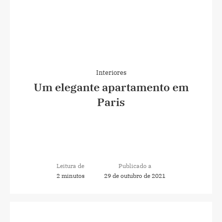
Interiores
Um elegante apartamento em
Paris
Leitura de
Publicado a
2 minutos
29 de outubro de 2021