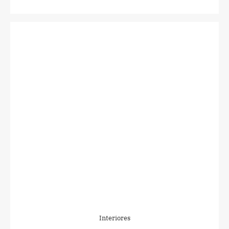
Interiores