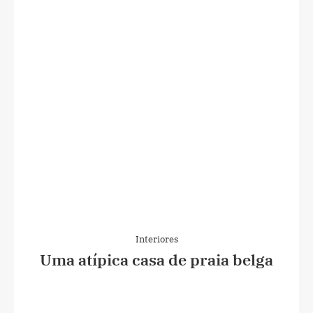
Interiores
Uma atípica casa de praia belga