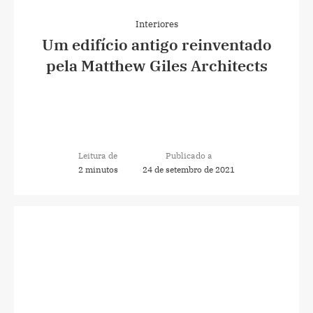
Interiores
Um edifício antigo reinventado
pela Matthew Giles Architects
Leitura de
Publicado a
2 minutos
24 de setembro de 2021