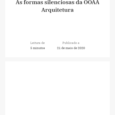
As formas silenciosas da OOAA
Arquitetura
Leitura de
Publicado a
5 minutos
21 de maio de 2020