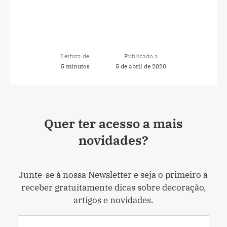
Leitura de
Publicado a
5 minutos
5 de abril de 2020
Quer ter acesso a mais
novidades?
Junte-se à nossa Newsletter e seja o primeiro a
receber gratuitamente dicas sobre decoração,
artigos e novidades.