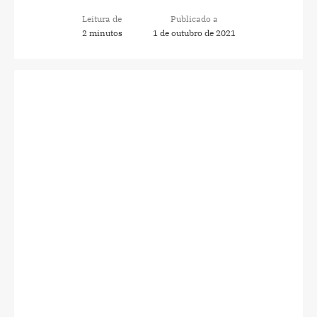
Leitura de
Publicado a
2 minutos
1 de outubro de 2021