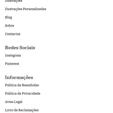
Ilustrações
Ilustrações Personalizadas
Blog
Sobre
Contactos
Redes Sociais
Instagram
Pinterest
Informações
Política de Reembolso
Política de Privacidade
Aviso Legal
Livro de Reclamações