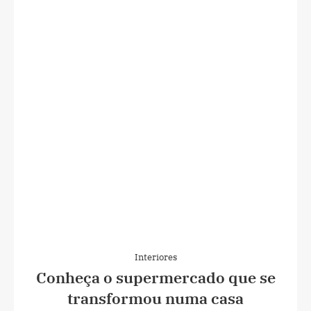
Interiores
Conheça o supermercado que se
transformou numa casa