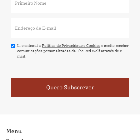
Li e entendi a
Política de Privacidade e Cookies
e aceito receber
comunicações personalizadas da The Red Wolf através de E-
mail.
Menu