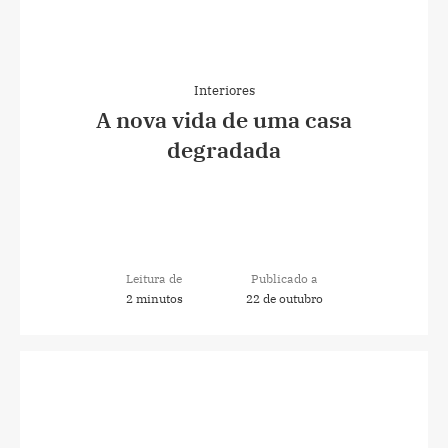
Interiores
A nova vida de uma casa
degradada
Leitura de
Publicado a
2 minutos
22 de outubro