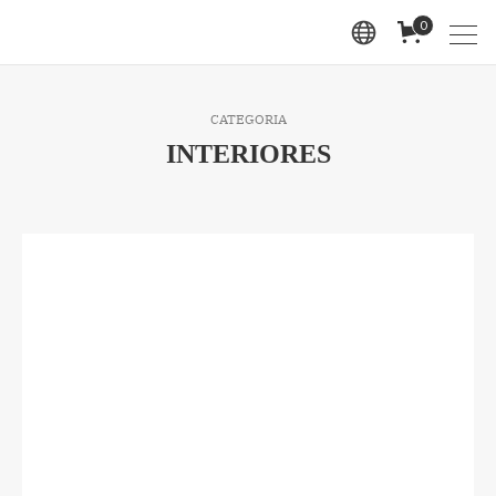
0
CATEGORIA
INTERIORES