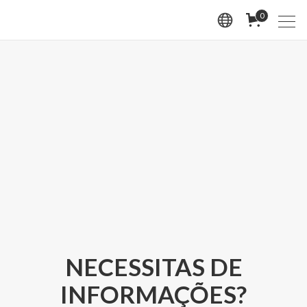
0
NECESSITAS DE
INFORMAÇÕES?