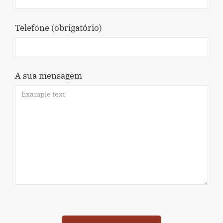
Telefone (obrigatório)
A sua mensagem