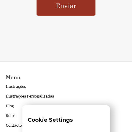
Menu
Ilustrações
Ilustrações Personalizadas
Blog
Sobre
Cookie Settings
Contactos