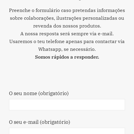
Preenche o formulário caso pretendas informações
sobre colaborações, ilustrações personalizadas ou
revenda dos nossos produtos.
A nossa resposta será sempre via e-mail.
Usaremos o teu telefone apenas para contactar via
Whatsapp, se necessário.
Somos rápidos a responder.
O seu nome (obrigatório)
O seu e-mail (obrigatório)