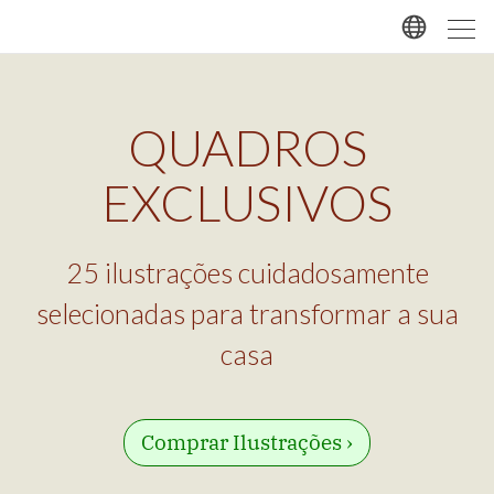
QUADROS
EXCLUSIVOS
25 ilustrações cuidadosamente
selecionadas para transformar a sua
casa
Comprar Ilustrações ›