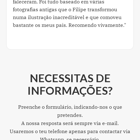
faleceram. Foi tudo baseado em várias
fotografias antigas que o Filipe transformou
numa ilustração inacreditável e que comoveu
bastante os meus pais. Recomendo vivamente."
NECESSITAS DE
INFORMAÇÕES?
Preenche o formulário, indicando-nos o que
pretendes.
A nossa resposta será sempre via e-mail.
Usaremos o teu telefone apenas para contactar via
Whatsapp, se necessário.