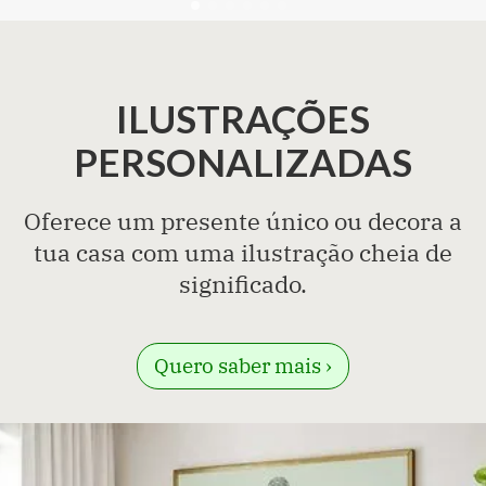
ILUSTRAÇÕES
PERSONALIZADAS
Oferece um presente único ou decora a
tua casa com uma ilustração cheia de
significado.
Quero saber mais ›