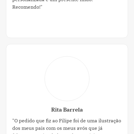
Recomendo!"
Rita Barrela
"O pedido que fiz ao Filipe foi de uma ilustração
dos meus pais com os meus avós que já