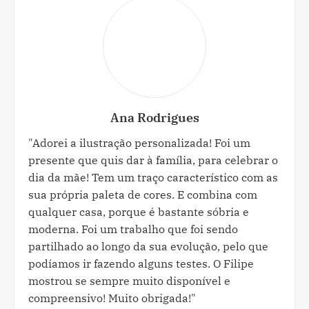
Ana Rodrigues
"Adorei a ilustração personalizada! Foi um
presente que quis dar à família, para celebrar o
dia da mãe! Tem um traço característico com as
sua própria paleta de cores. E combina com
qualquer casa, porque é bastante sóbria e
moderna. Foi um trabalho que foi sendo
partilhado ao longo da sua evolução, pelo que
podíamos ir fazendo alguns testes. O Filipe
mostrou se sempre muito disponível e
compreensivo! Muito obrigada!"