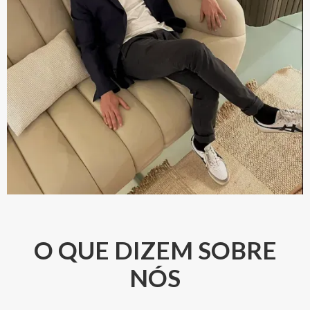
O QUE DIZEM SOBRE
NÓS