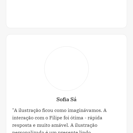
Sofia Sá
"A ilustração ficou como imaginávamos. A
interação com o Filipe foi ótima - rápida
resposta e muito amável. A ilustração
personalizada é um presente lindo.