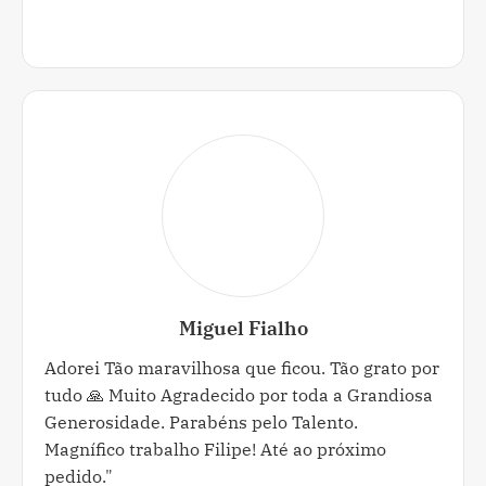
Miguel Fialho
Adorei Tão maravilhosa que ficou. Tão grato por
tudo 🙏 Muito Agradecido por toda a Grandiosa
Generosidade. Parabéns pelo Talento.
Magnífico trabalho Filipe! Até ao próximo
pedido."