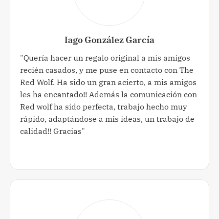
Iago González García
"Quería hacer un regalo original a mis amigos
recién casados, y me puse en contacto con The
Red Wolf. Ha sido un gran acierto, a mis amigos
les ha encantado!! Además la comunicación con
Red wolf ha sido perfecta, trabajo hecho muy
rápido, adaptándose a mis ideas, un trabajo de
calidad!! Gracias"