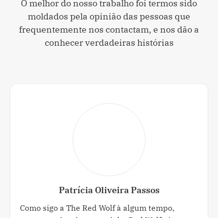
O melhor do nosso trabalho foi termos sido
moldados pela opinião das pessoas que
frequentemente nos contactam, e nos dão a
conhecer verdadeiras histórias
Patrícia Oliveira Passos
Como sigo a The Red Wolf à algum tempo,