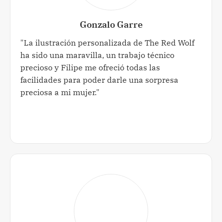
Gonzalo Garre
"La ilustración personalizada de The Red Wolf
ha sido una maravilla, un trabajo técnico
precioso y Filipe me ofreció todas las
facilidades para poder darle una sorpresa
preciosa a mi mujer."