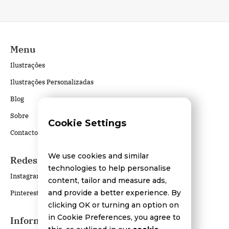
Menu
Ilustrações
Ilustrações Personalizadas
Blog
Sobre
Cookie Settings
Contactos
We use cookies and similar
Redes Sociais
technologies to help personalise
Instagram
content, tailor and measure ads,
and provide a better experience. By
Pinterest
clicking OK or turning an option on
in Cookie Preferences, you agree to
Informações