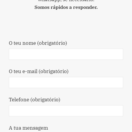
Somos rápidos a responder.
O teu nome (obrigatório)
O teu e-mail (obrigatório)
Telefone (obrigatório)
A tua mensagem