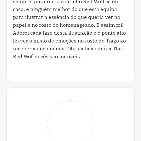
sempre quis criar o cantinho Red Wolf cá em
casa, e ninguém melhor do que esta equipa
para ilustrar a essência do que queria ver no
papel e no rosto do homenageado. E assim foi!
Adorei cada fase desta ilustração e o ponto alto
foi ver o misto de emoções no rosto do Tiago ao
receber a encomenda. Obrigada à equipa The
Red Wof, vocês são incríveis.