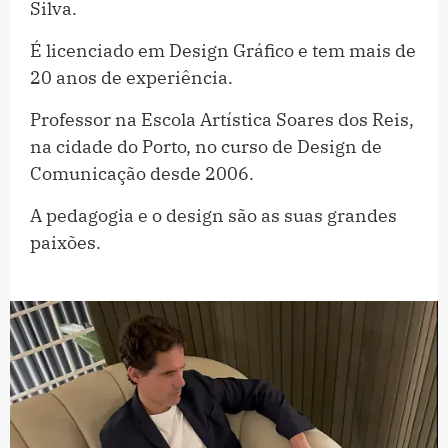
Silva.
É licenciado em Design Gráfico e tem mais de
20 anos de experiência.
Professor na Escola Artística Soares dos Reis,
na cidade do Porto, no curso de Design de
Comunicação desde 2006.
A pedagogia e o design são as suas grandes
paixões.