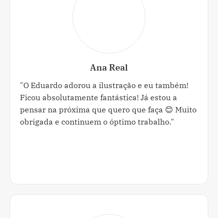
Ana Real
"O Eduardo adorou a ilustração e eu também!
Ficou absolutamente fantástica! Já estou a
pensar na próxima que quero que faça 😊 Muito
obrigada e continuem o óptimo trabalho."