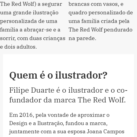
Quem é o ilustrador?
Filipe Duarte é o ilustrador e o co-
fundador da marca The Red Wolf.
Em 2016, pela vontade de aproximar o
Design e a Ilustração, fundou a marca,
juntamente com a sua esposa Joana Campos