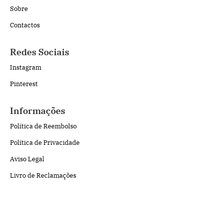
Sobre
Contactos
Redes Sociais
Instagram
Pinterest
Informações
Política de Reembolso
Política de Privacidade
Aviso Legal
Livro de Reclamações