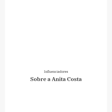
Influenciadores
Sobre a Anita Costa