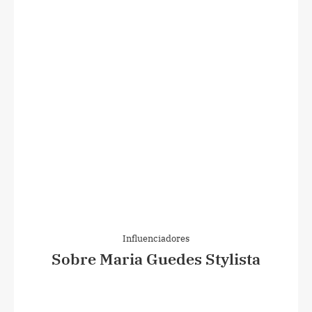
Influenciadores
Sobre Maria Guedes Stylista