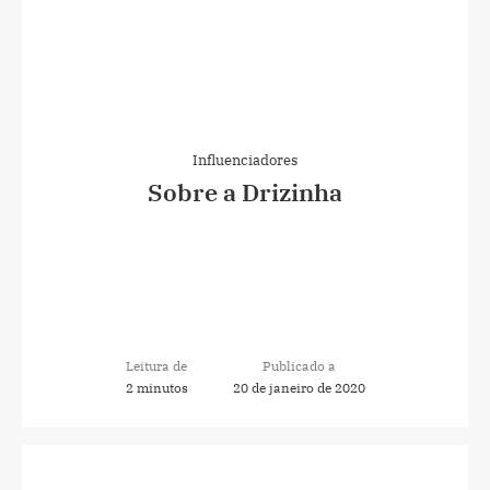
Influenciadores
Sobre a Drizinha
Leitura de
Publicado a
2 minutos
20 de janeiro de 2020