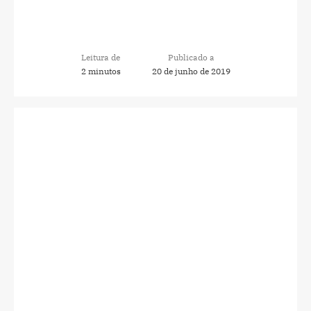
Leitura de
Publicado a
2 minutos
20 de junho de 2019