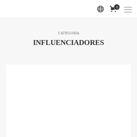
0
CATEGORIA
INFLUENCIADORES