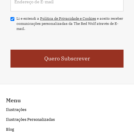
Li e entendi a
Política de Privacidade e Cookies
e aceito receber
comunicações personalizadas da The Red Wolf através de E-
mail.
Menu
Ilustrações
Ilustrações Personalizadas
Blog