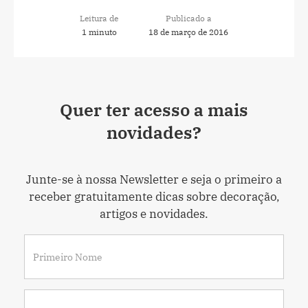
Leitura de
Publicado a
1 minuto
18 de março de 2016
Quer ter acesso a mais
novidades?
Junte-se à nossa Newsletter e seja o primeiro a
receber gratuitamente dicas sobre decoração,
artigos e novidades.